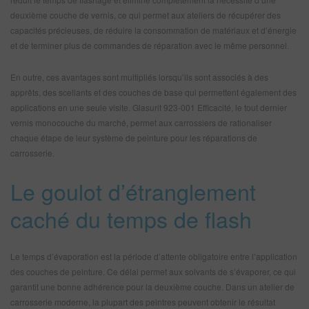
deuxième couche de vernis, ce qui permet aux ateliers de récupérer des
capacités précieuses, de réduire la consommation de matériaux et d’énergie
et de terminer plus de commandes de réparation avec le même personnel.
En outre, ces avantages sont multipliés lorsqu’ils sont associés à des
apprêts, des scellants et des couches de base qui permettent également des
applications en une seule visite. Glasurit 923-001 Efficacité, le tout dernier
vernis monocouche du marché, permet aux carrossiers de rationaliser
chaque étape de leur système de peinture pour les réparations de
carrosserie.
Le goulot d’étranglement
caché du temps de flash
Le temps d’évaporation est la période d’attente obligatoire entre l’application
des couches de peinture. Ce délai permet aux solvants de s’évaporer, ce qui
garantit une bonne adhérence pour la deuxième couche. Dans un atelier de
carrosserie moderne, la plupart des peintres peuvent obtenir le résultat