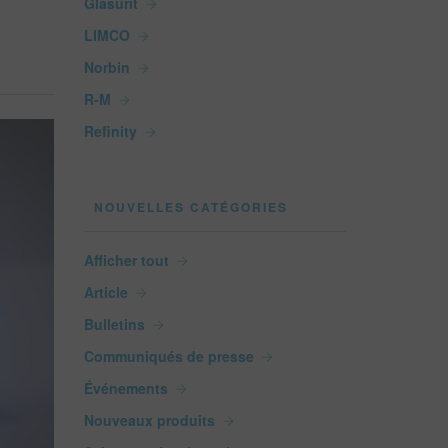
Glasurit
LIMCO
Norbin
R-M
Refinity
NOUVELLES CATÉGORIES
Afficher tout
Article
Bulletins
Communiqués de presse
Événements
Nouveaux produits