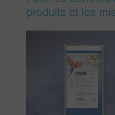
produits et les m