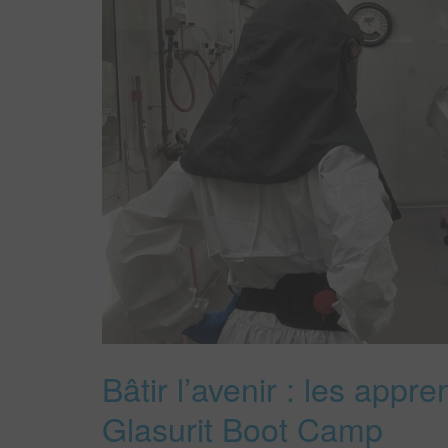
Bâtir l’avenir : les appr
Glasurit Boot Camp