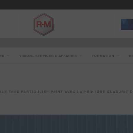
ES
VISION+ SERVICES D’AFFAIRES
FORMATION
N
LE TRÈS PARTICULIER PEINT AVEC LA PEINTURE GLASURIT DE BASF 