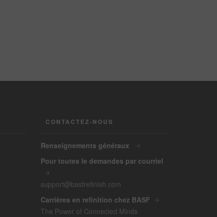
CONTACTEZ-NOUS
Renseignements généraux
Pour toutes le demandes par courriel
support@basfrefinish.com
Carrières en refinition chez BASF
The Power of Connected Minds