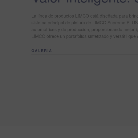
La línea de productos LIMCO está diseñada para brinda
sistema principal de pintura de LIMCO Supreme PLUS 
automotrices y de producción, proporcionando mejor ig
LIMCO ofrece un portafolios sintetizado y versátil que
GALERÍA