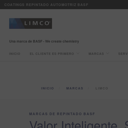
COATINGS REPINTADO AUTOMOTRIZ BASF
Una marca de BASF - We create chemistry
INICIO
EL CLIENTE ES PRIMERO
MARCAS
SERV
INICIO
MARCAS
LIMCO
MARCAS DE REPINTADO BASF
Valor Inteligente.