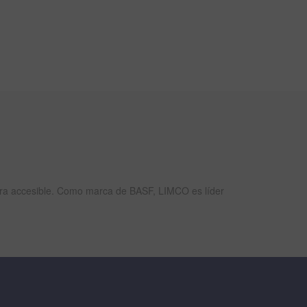
tura accesible. Como marca de BASF, LIMCO es líder