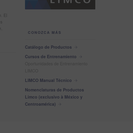
. El
es
e,
CONOZCA MÁS
Catálogo de Productos
Cursos de Entrenamiento
Oportunidades de Entrenamiento
LIMCO
LIMCO Manual Técnico
Nomenclaturas de Productos
Limco (exclusivo à México y
Centroamérica)