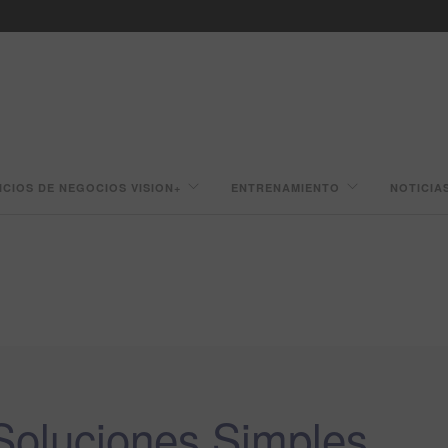
ICIOS DE NEGOCIOS VISION+
ENTRENAMIENTO
NOTICIA
 Soluciones Simples.