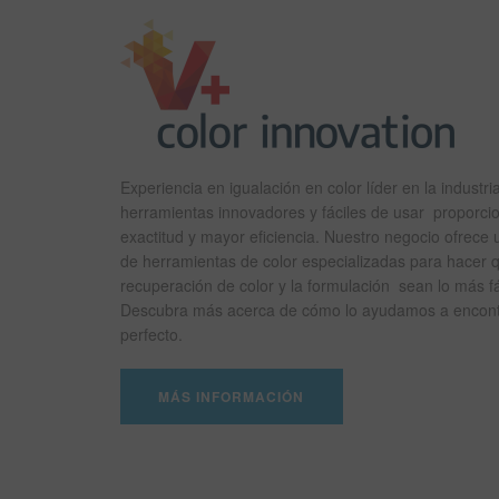
Experiencia en igualación en color líder en la industr
herramientas innovadores y fáciles de usar
proporcio
exactitud y mayor eficiencia. Nuestro negocio ofrece u
de herramientas de color especializadas para hacer q
recuperación de color y la formulación sean lo más fác
Descubra más acerca de cómo lo ayudamos a encont
perfecto.
MÁS INFORMACIÓN