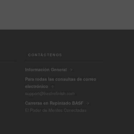
CONTÁCTENOS
Información General
Para todas las consultas de correo
electrónico
support@basfrefinish.com
Carreras en Repintado BASF
El Poder de Mentes Conectadas