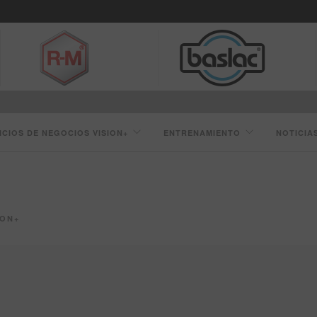
ICIOS DE NEGOCIOS VISION+
ENTRENAMIENTO
NOTICIA
ION+