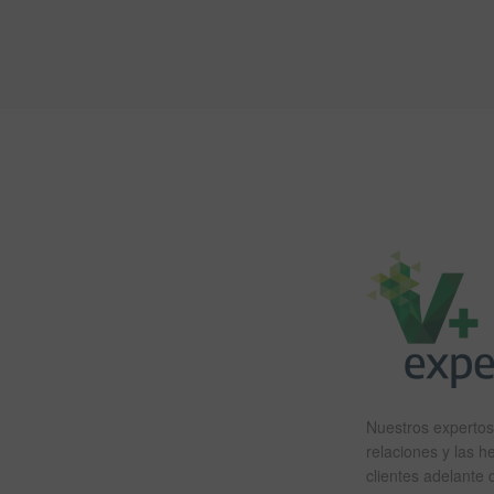
Nuestros expertos 
relaciones y las 
clientes adelante 