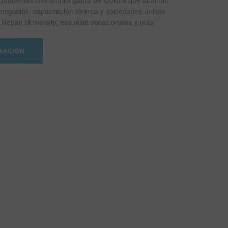
negocios, capacitación técnica y sociedades únicas
Repair University, escuelas vocacionales y más.
MACIÓN