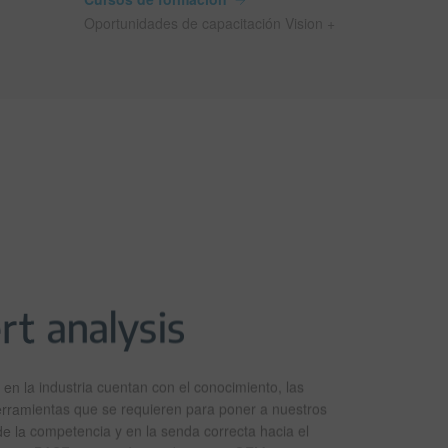
Oportunidades de capacitación Vision +
en la industria cuentan con el conocimiento, las
herramientas que se requieren para poner a nuestros
de la competencia y en la senda correcta hacia el