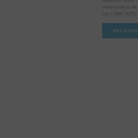
entrenamiento de 
con I-CAR, SCRS, 
MÁS INFOR