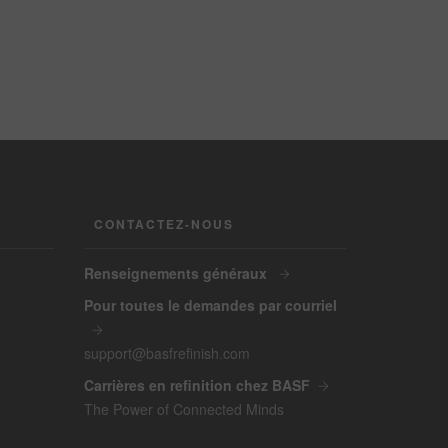
CONTACTEZ-NOUS
Renseignements généraux
Pour toutes le demandes par courriel
support@basfrefinish.com
Carrières en refinition chez BASF
The Power of Connected Minds