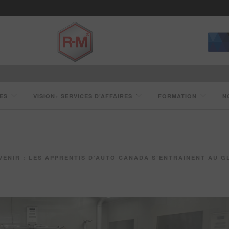
ES
VISION+ SERVICES D’AFFAIRES
FORMATION
N
AVENIR : LES APPRENTIS D’AUTO CANADA S’ENTRAÎNENT AU 