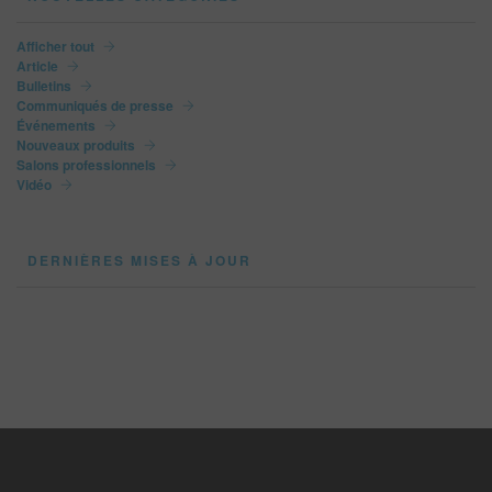
Afficher tout
Article
Bulletins
Communiqués de presse
Événements
Nouveaux produits
Salons professionnels
Vidéo
DERNIÈRES MISES À JOUR