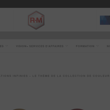
ES
VISION+ SERVICES D’AFFAIRES
FORMATION
N
ONS INFINIES – LE THÈME DE LA COLLECTION DE COULEURS AUTOMOBILES 2021-2022