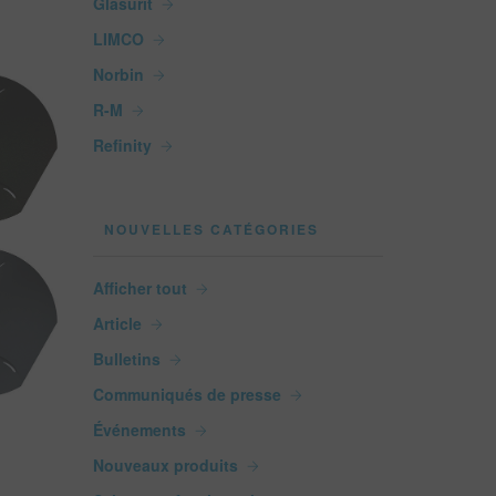
Glasurit
LIMCO
Norbin
R-M
Refinity
NOUVELLES CATÉGORIES
Afficher tout
Article
Bulletins
Communiqués de presse
Événements
Nouveaux produits