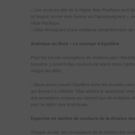
« Les couleurs clés de la région Asie-Pacifique sont de
et l’espoir tourné vers l’avenir qui l’accompagnent »,
l’Asie-Pacifique.
« Elles témoignent d’une meilleure compréhension de n
Amérique du Nord – Le concept d’équilibre
Pour les futures conceptions de couleurs pour l’Amériqu
humaine. L’univers des couleurs est ancré dans l’optimis
malgré les défis.
« Nous avons trouvé l’équilibre entre les mondes natur
qui donnent à réfléchir. Elles attirent le spectateur vers
des sensations uniques qui opèrent sur de multiples ni
pour la région des Amériques.
Expertise en matière de couleurs de la division d
Chaque année, les concepteurs de la division des revê