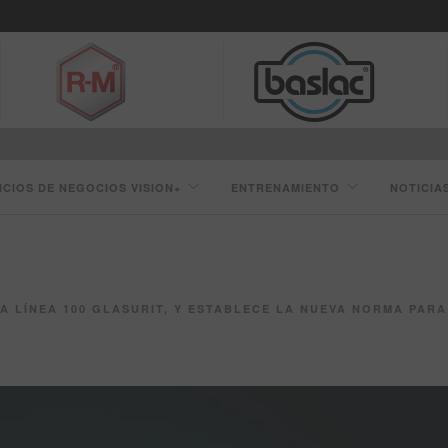
ICIOS DE NEGOCIOS VISION+
ENTRENAMIENTO
NOTICIA
A 100 GLASURIT, Y ESTABLECE LA NUEVA NORMA PARA SUSTENTABILIDAD Y RENTABILIDA