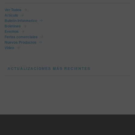
Ver Todos
Artículo
Boletín Informativo
Boletines
Eventos
Ferias comerciales
Nuevos Productos
Vídeo
ACTUALIZACIONES MÁS RECIENTES