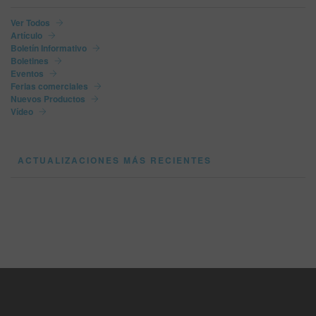
Ver Todos
Artículo
Boletín Informativo
Boletines
Eventos
Ferias comerciales
Nuevos Productos
Vídeo
ACTUALIZACIONES MÁS RECIENTES