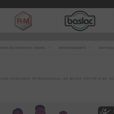
ICIOS DE NEGOCIOS VISION+
ENTRENAMIENTO
NOTICIA
13ER CONCURSO INTERNACIONAL DE MEJOR PINTOR R-M® SE CELEBR