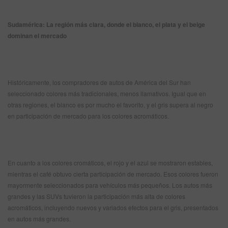
Sudamérica: La región más clara, donde el blanco, el plata y el beige
dominan el mercado
Históricamente, los compradores de autos de América del Sur han
seleccionado colores más tradicionales, menos llamativos. Igual que en
otras regiones, el blanco es por mucho el favorito, y el gris supera al negro
en participación de mercado para los colores acromáticos.
En cuanto a los colores cromáticos, el rojo y el azul se mostraron estables,
mientras el café obtuvo cierta participación de mercado. Esos colores fueron
mayormente seleccionados para vehículos más pequeños. Los autos más
grandes y las SUVs tuvieron la participación más alta de colores
acromáticos, incluyendo nuevos y variados efectos para el gris, presentados
en autos más grandes.